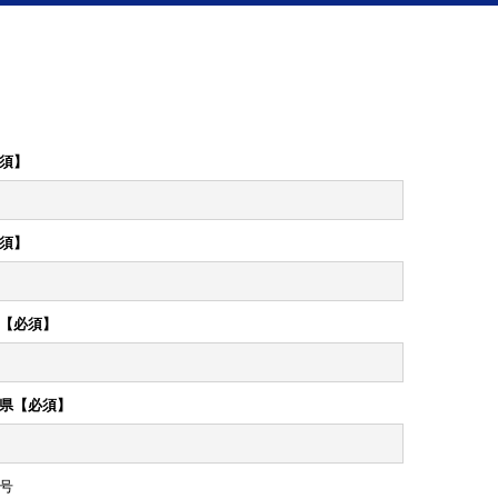
須】
須】
【必須】
県【必須】
号