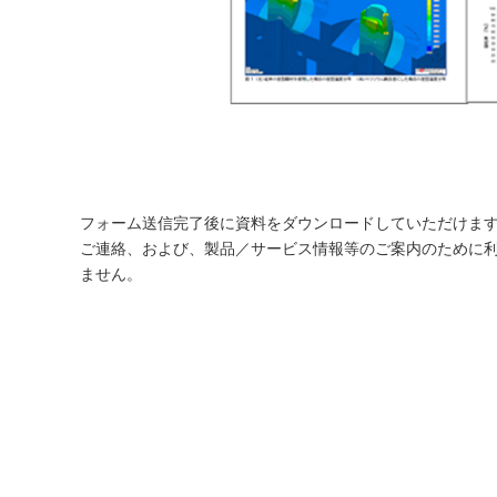
フォーム送信完了後に資料をダウンロードしていただけま
ご連絡、および、製品／サービス情報等のご案内のために
ません。