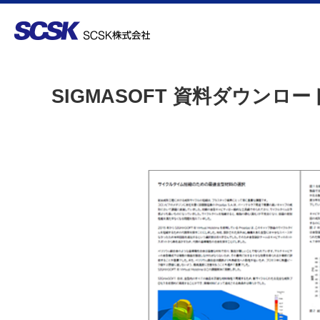
SIGMASOFT 資料ダウンロー